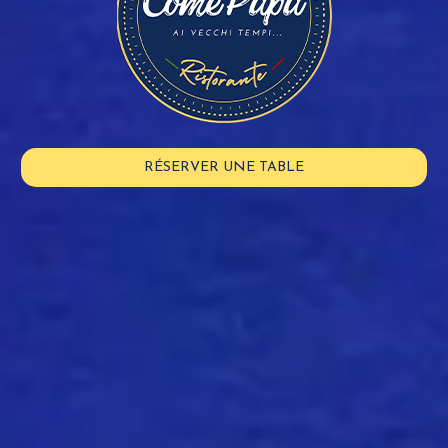
RÉSERVER UNE TABLE