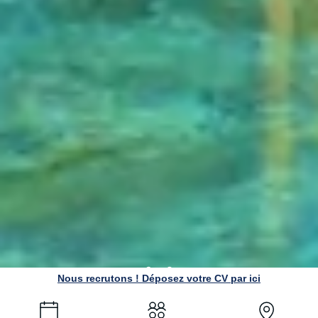
Nous recrutons ! Déposez votre CV par ici